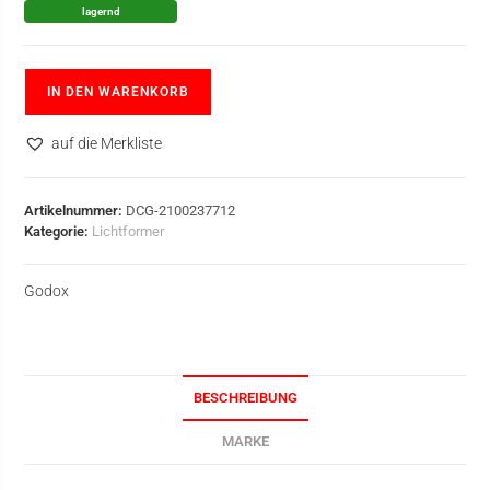
lagernd
IN DEN WARENKORB
auf die Merkliste
Artikelnummer:
DCG-2100237712
Kategorie:
Lichtformer
Godox
BESCHREIBUNG
MARKE