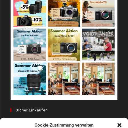
Sicher Einkaufen
Cookie-Zustimmung verwalten