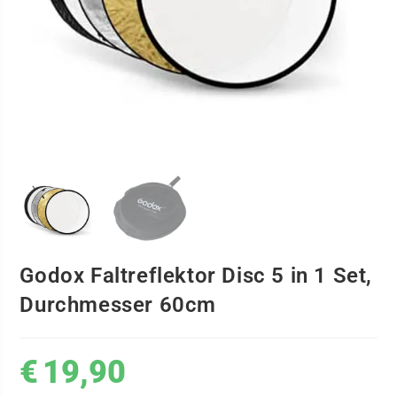
Godox Faltreflektor Disc 5 in 1 Set,
Durchmesser 60cm
€
19,90