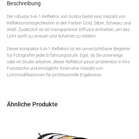
Beschreibung
Der robuste 5-in-1-Reflektor von Godox bietet eine Vielzahl von
Reflektionsmöglichkeiten in den Farben Gold, Silber, Schwarz und
Weiß. Zusätzlich ist ein transparenter Diffusor enthalten, um das
Licht sanft zu streuen und Schatten zu mildern.
Dieser kompakte 5-in-1-Reflektor ist ein unverzichtbarer Begleiter
für Fotografen jeder Erfahrungsstufe. Egal, ob Sie unterwegs
oder im Studio arbeiten, dieser Reflektor passt problemlos in Ihre
Fototasche und ermöglicht Ihnen eine Vielzahl von
Lichtmodifikationen für professionelle Ergebnisse.
Ähnliche Produkte