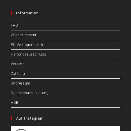
Information
FAQ
Widerrufsrecht
EU-Vertragsrücktritt
Haftungsausschluss
Versand
Zahlung
Impressum
Datenschutzerklärung
AGB
Auf Instagram