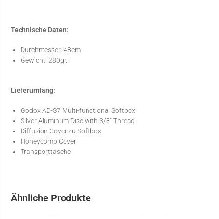
Technische Daten:
Durchmesser: 48cm
Gewicht: 280gr.
Lieferumfang:
Godox AD-S7 Multi-functional Softbox
Silver Aluminum Disc with 3/8″ Thread
Diffusion Cover zu Softbox
Honeycomb Cover
Transporttasche
Ähnliche Produkte