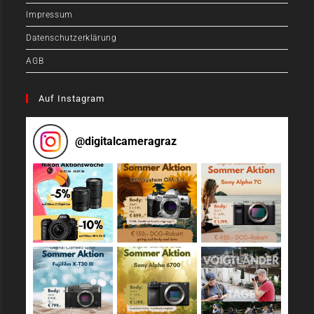
Impressum
Datenschutzerklärung
AGB
Auf Instagram
@
digitalcameragraz