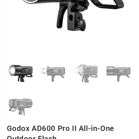
Godox AD600 Pro II All-in-One
Outdoor Flash