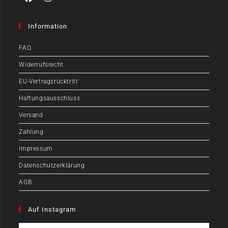
Information
FAQ
Widerrufsrecht
EU-Vertragsrücktritt
Haftungsausschluss
Versand
Zahlung
Impressum
Datenschutzerklärung
AGB
Auf Instagram