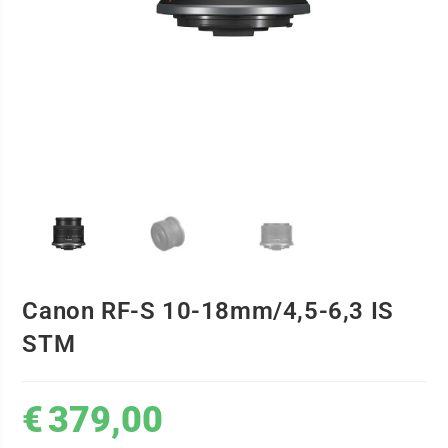
Canon RF-S 10-18mm/4,5-6,3 IS
STM
€
379,00