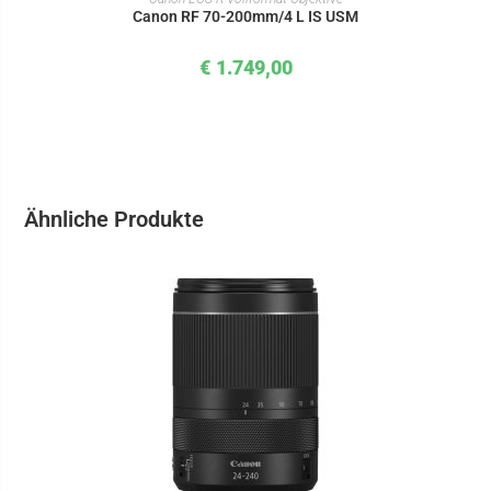
Canon RF 70-200mm/4 L IS USM
€
1.749,00
Ähnliche Produkte