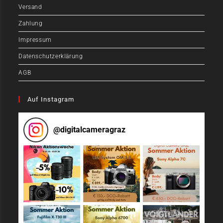
Versand
Zahlung
Impressum
Datenschutzerklärung
AGB
Auf Instagram
@
digitalcameragraz