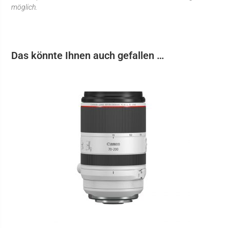
möglich.
Das könnte Ihnen auch gefallen …