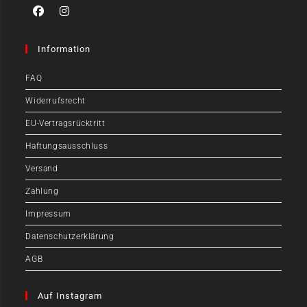
Information
FAQ
Widerrufsrecht
EU-Vertragsrücktritt
Haftungsausschluss
Versand
Zahlung
Impressum
Datenschutzerklärung
AGB
Auf Instagram