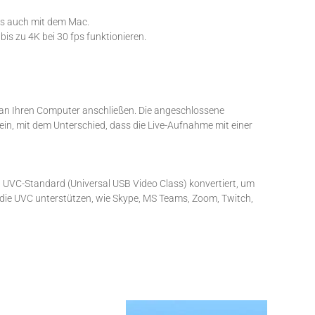
ls auch mit dem Mac.
is zu 4K bei 30 fps funktionieren.
 an Ihren Computer anschließen. Die angeschlossene
n, mit dem Unterschied, dass die Live-Aufnahme mit einer
UVC-Standard (Universal USB Video Class) konvertiert, um
die UVC unterstützen, wie Skype, MS Teams, Zoom, Twitch,