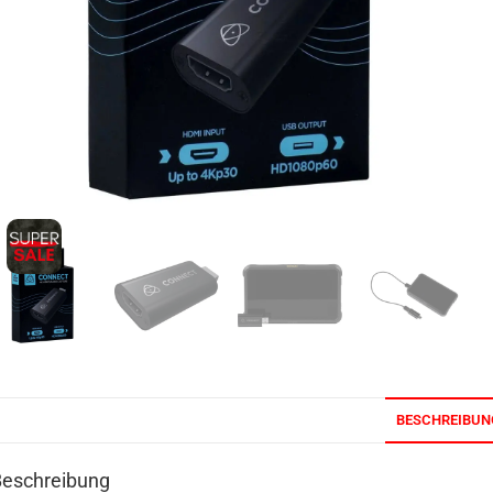
BESCHREIBUN
Beschreibung