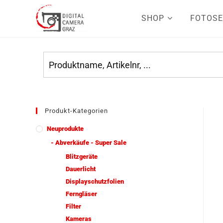
SHOP
FOTOSE
Produkt-Kategorien
Neuprodukte
- Abverkäufe - Super Sale
Blitzgeräte
Dauerlicht
Displayschutzfolien
Ferngläser
Filter
Kameras