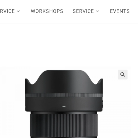
RVICE
WORKSHOPS
SERVICE
EVENTS
🔍