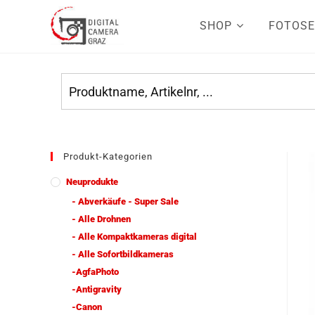
SHOP
FOTOSE
Produkt-Kategorien
Neuprodukte
- Abverkäufe - Super Sale
- Alle Drohnen
- Alle Kompaktkameras digital
- Alle Sofortbildkameras
-AgfaPhoto
-Antigravity
-Canon