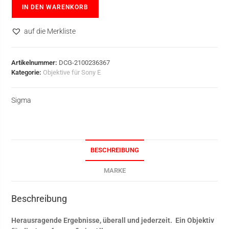
IN DEN WARENKORB
auf die Merkliste
Artikelnummer:
DCG-2100236367
Kategorie:
Objektive für Sony E
Sigma
BESCHREIBUNG
MARKE
Beschreibung
Herausragende Ergebnisse, überall und jederzeit. Ein Objektiv