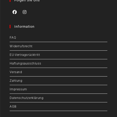
Folgen Sie Uns
Information
FAQ
Widerrufsrecht
EU-Vertragsrücktritt
Haftungsausschluss
Versand
Zahlung
Impressum
Datenschutzerklärung
AGB