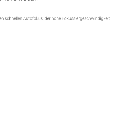
en schnellen Autofokus, der hohe Fokussiergeschwindigkeit