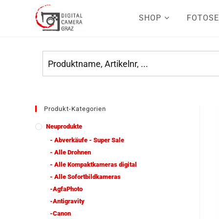
SHOP
FOTOSE
Produkt-Kategorien
Neuprodukte
- Abverkäufe - Super Sale
- Alle Drohnen
- Alle Kompaktkameras digital
- Alle Sofortbildkameras
-AgfaPhoto
-Antigravity
-Canon