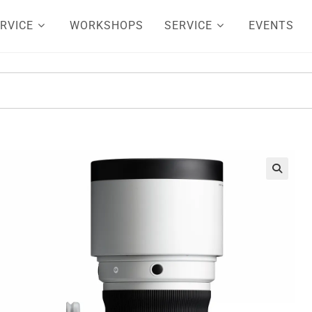
RVICE
WORKSHOPS
SERVICE
EVENTS
🔍