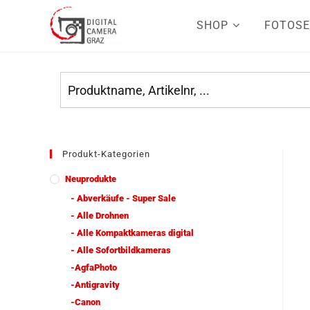
SHOP
FOTOSE
Produkt-Kategorien
Neuprodukte
- Abverkäufe - Super Sale
- Alle Drohnen
- Alle Kompaktkameras digital
- Alle Sofortbildkameras
-AgfaPhoto
-Antigravity
-Canon