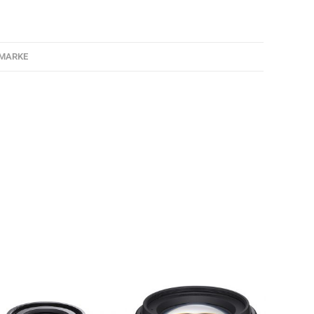
MARKE