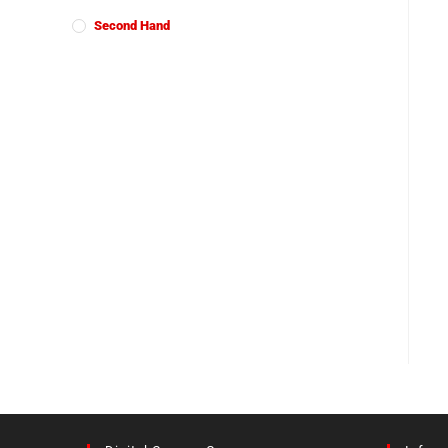
Second Hand