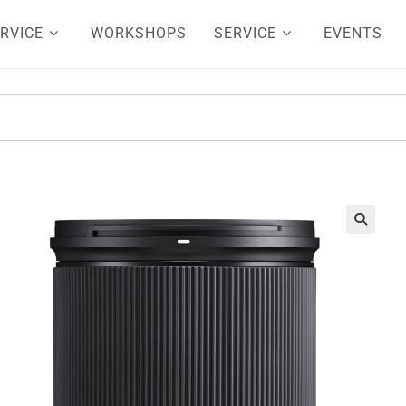
RVICE
WORKSHOPS
SERVICE
EVENTS
🔍