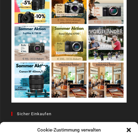
Sicher Einkaufen
Cookie-Zustimmung verwalten