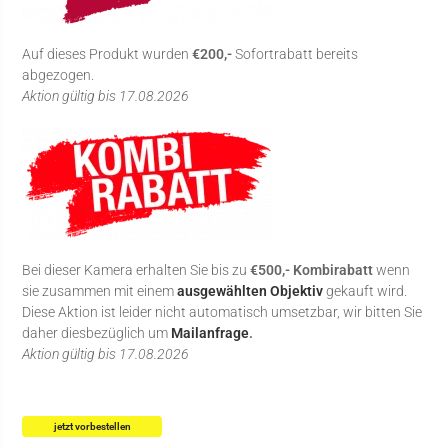
Auf dieses Produkt wurden
€200,-
Sofortrabatt bereits
abgezogen.
Aktion gültig bis 17.08.2026
Bei dieser Kamera erhalten Sie bis zu
€500,- Kombirabatt
wenn
sie zusammen mit einem
ausgewählten Objektiv
gekauft wird.
Diese Aktion ist leider nicht automatisch umsetzbar, wir bitten Sie
daher diesbezüglich um
Mailanfrage
.
Aktion gültig bis 17.08.2026
jetzt vorbestellen