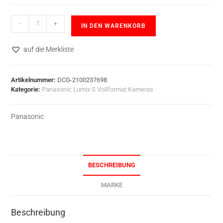
-
+
IN DEN WARENKORB
auf die Merkliste
Artikelnummer:
DCG-2100237698
Kategorie:
Panasonic Lumix S Vollformat Kameras
Panasonic
BESCHREIBUNG
MARKE
Beschreibung