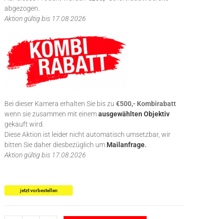
abgezogen.
Aktion gültig bis 17.08.2026
Bei dieser Kamera erhalten Sie bis zu
€500,- Kombirabatt
wenn sie zusammen mit einem
ausgewählten Objektiv
gekauft wird.
Diese Aktion ist leider nicht automatisch umsetzbar, wir
bitten Sie daher diesbezüglich um
Mailanfrage
.
Aktion gültig bis 17.08.2026
jetzt vorbestellen