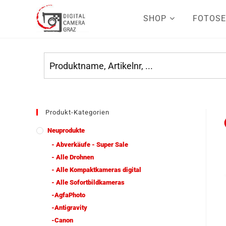
SHOP
FOTOSE
Produkt-Kategorien
Neuprodukte
- Abverkäufe - Super Sale
- Alle Drohnen
- Alle Kompaktkameras digital
- Alle Sofortbildkameras
-AgfaPhoto
-Antigravity
-Canon