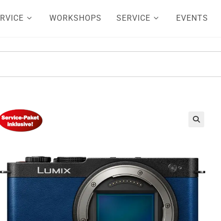
RVICE
WORKSHOPS
SERVICE
EVENTS
🔍