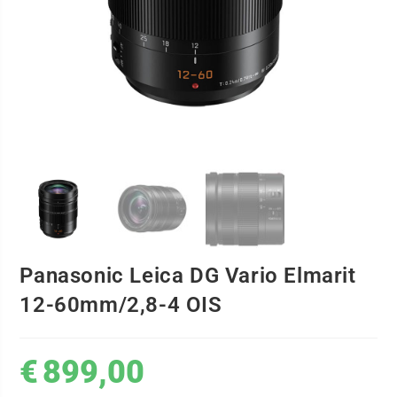
Panasonic Leica DG Vario Elmarit
12-60mm/2,8-4 OIS
€
899,00