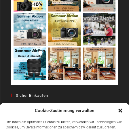
Sicher Einkaufen
Cookie-Zustimmung verwalten
Um Ihnen ein optimales Erlebnis zu bieten, verwenden wir Technologien wie
Cookies, um Geräteinformationen zu speichern bzw. darauf zuzugreifen.