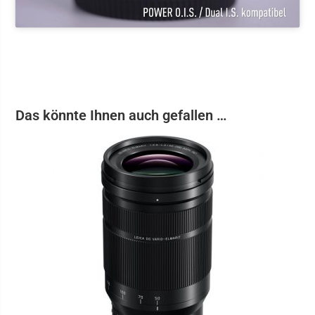
Das könnte Ihnen auch gefallen …