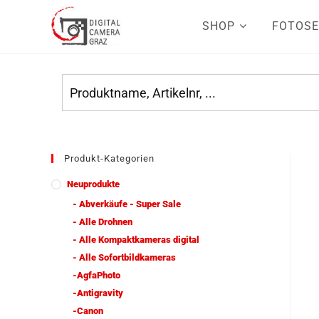
SHOP
FOTOSE
Produkt-Kategorien
Neuprodukte
- Abverkäufe - Super Sale
- Alle Drohnen
- Alle Kompaktkameras digital
- Alle Sofortbildkameras
-AgfaPhoto
-Antigravity
-Canon