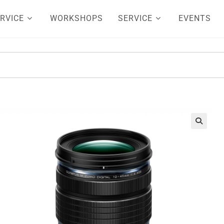
RVICE
WORKSHOPS
SERVICE
EVENTS
🔍