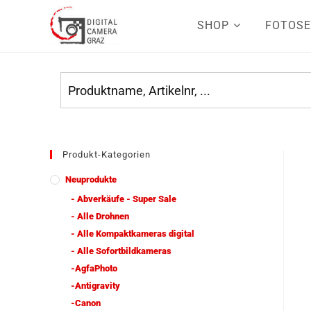
SHOP
FOTOSE
Produkt-Kategorien
Neuprodukte
- Abverkäufe - Super Sale
- Alle Drohnen
- Alle Kompaktkameras digital
- Alle Sofortbildkameras
-AgfaPhoto
-Antigravity
-Canon