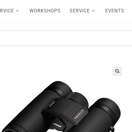
RVICE
WORKSHOPS
SERVICE
EVENTS
🔍