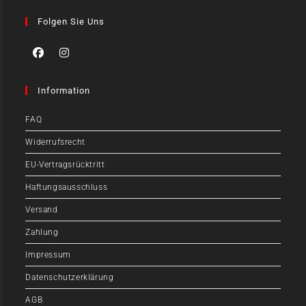
Folgen Sie Uns
Information
FAQ
Widerrufsrecht
EU-Vertragsrücktritt
Haftungsausschluss
Versand
Zahlung
Impressum
Datenschutzerklärung
AGB