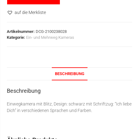
auf die Merkliste
Artikelnummer:
DCG-2100238028
Kategorie:
Ein- und Mehrweg Kameras
BESCHREIBUNG
Beschreibung
Einwegkamera mit Blitz, Design: schwarz mit Schriftzug: “Ich liebe
Dich” in verschiedenen Sprachen und Farben.