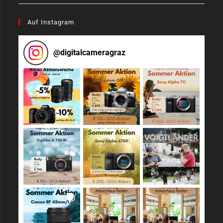
Auf Instagram
@
digitalcameragraz