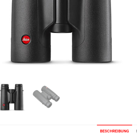
BESCHREIBUNG