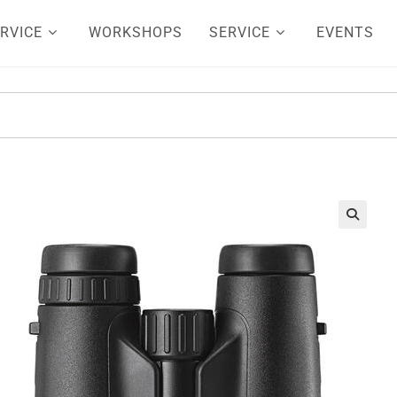
RVICE
WORKSHOPS
SERVICE
EVENTS
🔍