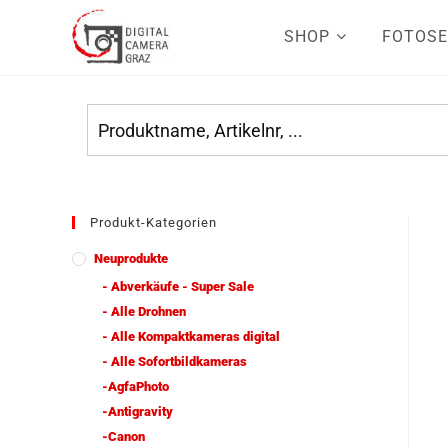
SHOP
FOTOSE
Produkt-Kategorien
Neuprodukte
- Abverkäufe - Super Sale
- Alle Drohnen
- Alle Kompaktkameras digital
- Alle Sofortbildkameras
-AgfaPhoto
-Antigravity
-Canon