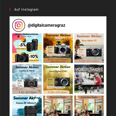
Auf Instagram
@
digitalcameragraz