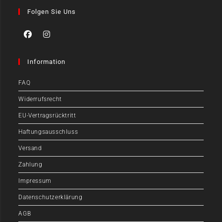
Folgen Sie Uns
Information
FAQ
Widerrufsrecht
EU-Vertragsrücktritt
Haftungsausschluss
Versand
Zahlung
Impressum
Datenschutzerklärung
AGB