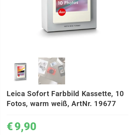
Leica Sofort Farbbild Kassette, 10
Fotos, warm weiß, ArtNr. 19677
€
9,90