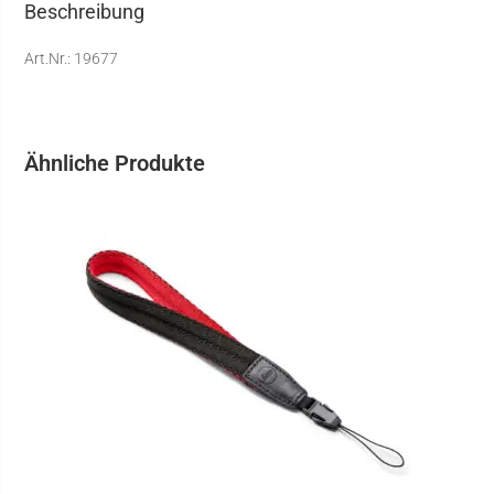
Beschreibung
Art.Nr.: 19677
Ähnliche Produkte