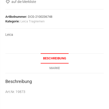
auf die Merkliste
Artikelnummer:
DCG-2100236748
Kategorie:
Leica Tragriemen
Leica
BESCHREIBUNG
MARKE
Beschreibung
Art.Nr. 19873