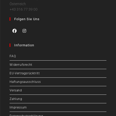
Österreich
+43 316 77 39 00
Folgen Sie Uns
Information
FAQ
Widerrufsrecht
EU-Vertragsrücktritt
Haftungsausschluss
Versand
Zahlung
Impressum