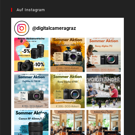
Auf Instagram
@
digitalcameragraz