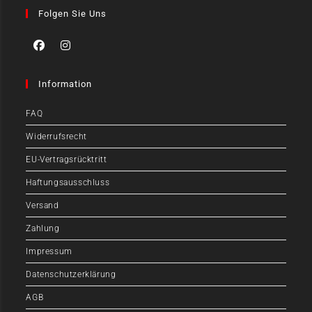
Folgen Sie Uns
Information
FAQ
Widerrufsrecht
EU-Vertragsrücktritt
Haftungsausschluss
Versand
Zahlung
Impressum
Datenschutzerklärung
AGB