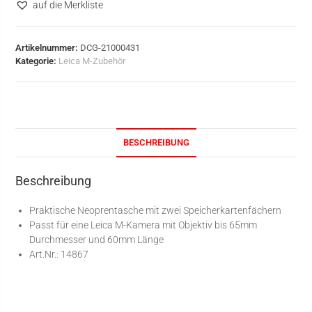
auf die Merkliste
Artikelnummer:
DCG-21000431
Kategorie:
Leica M-Zubehör
BESCHREIBUNG
Beschreibung
Praktische Neoprentasche mit zwei Speicherkartenfächern
Passt für eine Leica M-Kamera mit Objektiv bis 65mm
Durchmesser und 60mm Länge
Art.Nr.: 14867