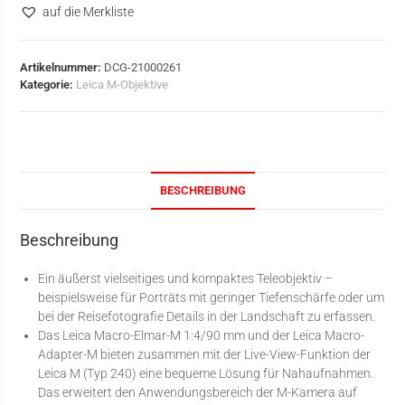
auf die Merkliste
Artikelnummer:
DCG-21000261
Kategorie:
Leica M-Objektive
BESCHREIBUNG
Beschreibung
Ein äußerst vielseitiges und kompaktes Teleobjektiv –
beispielsweise für Porträts mit geringer Tiefenschärfe oder um
bei der Reisefotografie Details in der Landschaft zu erfassen.
Das Leica Macro-Elmar-M 1:4/90 mm und der Leica Macro-
Adapter-M bieten zusammen mit der Live-View-Funktion der
Leica M (Typ 240) eine bequeme Lösung für Nahaufnahmen.
Das erweitert den Anwendungsbereich der M-Kamera auf