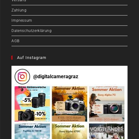
Zahlung
Impressum
Datenschutzerklärung
AGB
Auf Instagram
@
digitalcameragraz