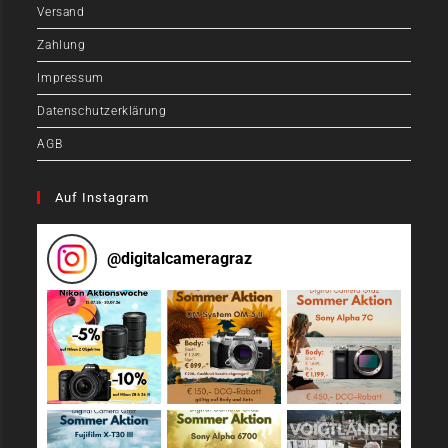
Versand
Zahlung
Impressum
Datenschutzerklärung
AGB
Auf Instagram
@
digitalcameragraz