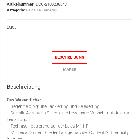
Artikelnummer:
DCG-2100238048
Kategorie:
Leica M-Kameras
Leica
BESCHREIBUNG
MARKE
Beschreibung
Das Wesentliche:
– Begehrte olivgrüne Lackierung und Belederung
– Stilvolle Akzente in Silbern und bewusster Verzicht auf das rote
Leica Logo
– Technisch basierend auf der Leica M11-P
– Mit Leica Content Credentials gemäß der Content Authenticity