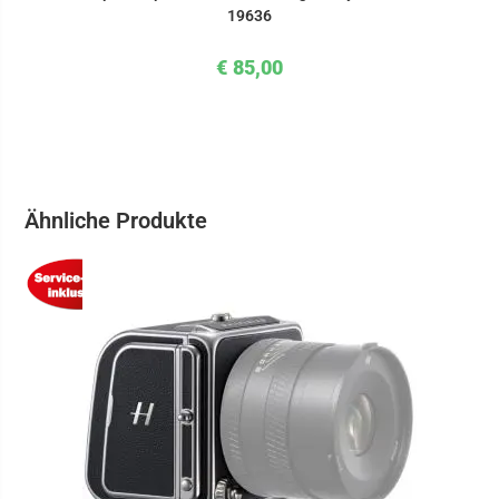
19636
€
85,00
Ähnliche Produkte