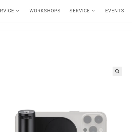
RVICE
WORKSHOPS
SERVICE
EVENTS
🔍