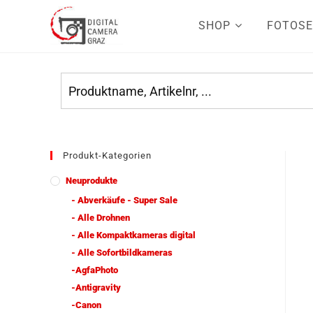
SHOP
FOTOSE
Produkt-Kategorien
Neuprodukte
- Abverkäufe - Super Sale
- Alle Drohnen
- Alle Kompaktkameras digital
- Alle Sofortbildkameras
-AgfaPhoto
-Antigravity
-Canon