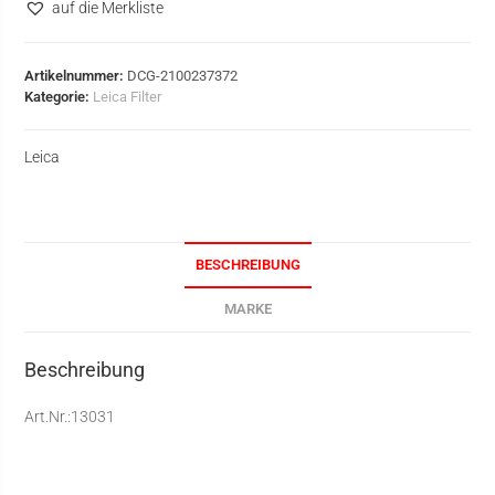
auf die Merkliste
Artikelnummer:
DCG-2100237372
Kategorie:
Leica Filter
Leica
BESCHREIBUNG
MARKE
Beschreibung
Art.Nr.:13031