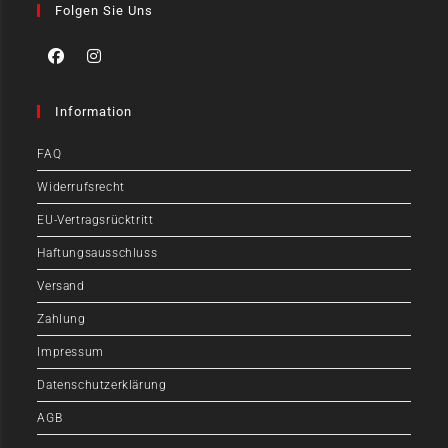
Folgen Sie Uns
Information
FAQ
Widerrufsrecht
EU-Vertragsrücktritt
Haftungsausschluss
Versand
Zahlung
Impressum
Datenschutzerklärung
AGB