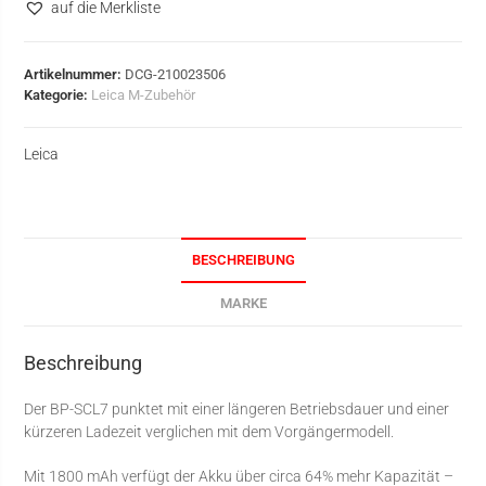
auf die Merkliste
Artikelnummer:
DCG-210023506
Kategorie:
Leica M-Zubehör
Leica
BESCHREIBUNG
MARKE
Beschreibung
Der BP-SCL7 punktet mit einer längeren Betriebsdauer und einer
kürzeren Ladezeit verglichen mit dem Vorgängermodell.
Mit 1800 mAh verfügt der Akku über circa 64% mehr Kapazität –