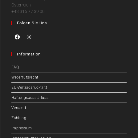
Österreich
+43 316 77 39 00
Folgen Sie Uns
Information
FAQ
Widerrufsrecht
EU-Vertragsrücktritt
Haftungsausschluss
Versand
Zahlung
Impressum