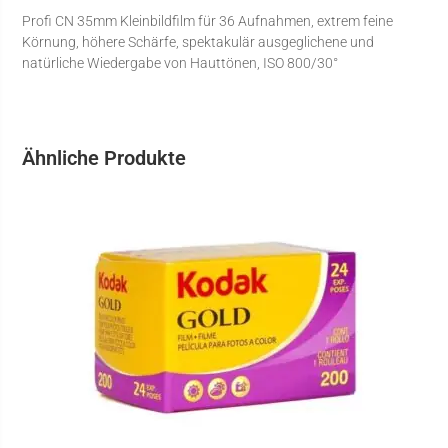
Profi CN 35mm Kleinbildfilm für 36 Aufnahmen, extrem feine
Körnung, höhere Schärfe, spektakulär ausgeglichene und
natürliche Wiedergabe von Hauttönen, ISO 800/30°
Ähnliche Produkte