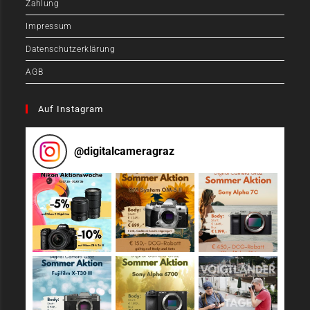
Zahlung
Impressum
Datenschutzerklärung
AGB
Auf Instagram
@
digitalcameragraz