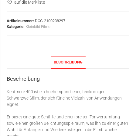
auf die Merkliste
Artikelnummer:
DCG-2100238297
Kategorie:
Kleinbild Filme
BESCHREIBUNG
Beschreibung
Kentmere 400 ist ein hochempfindlicher, feinkörniger
Schwarzweißfilm, der sich für eine Vielzahl von Anwendungen
eignet.
Er bietet eine gute Schärfe und einen breiten Tonwertumfang
sowie einen großen Belichtungsspielraum, was ihn zu einer guten
Wahl für Anfänger und Wiedereinsteiger in die Filmbranche