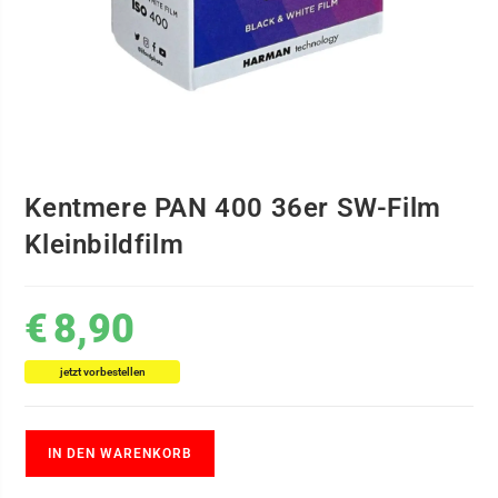
Kentmere PAN 400 36er SW-Film
Kleinbildfilm
€
8,90
jetzt vorbestellen
IN DEN WARENKORB