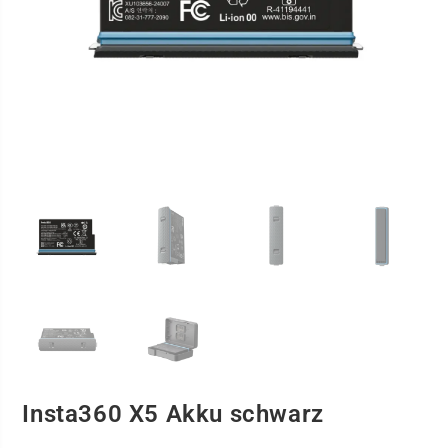
Insta360 X5 Akku schwarz