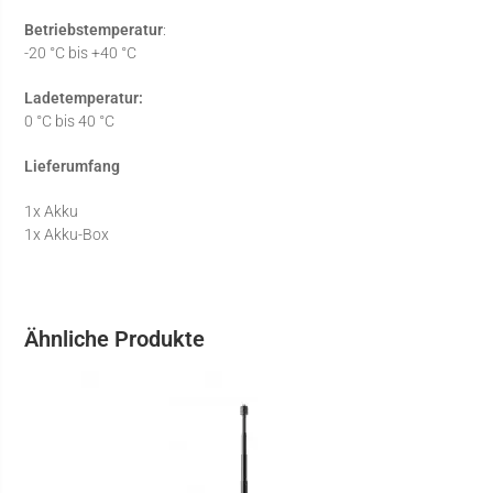
Betriebstemperatur
:
-20 °C bis +40 °C
Ladetemperatur:
0 °C bis 40 °C
Lieferumfang
1x Akku
1x Akku-Box
Ähnliche Produkte