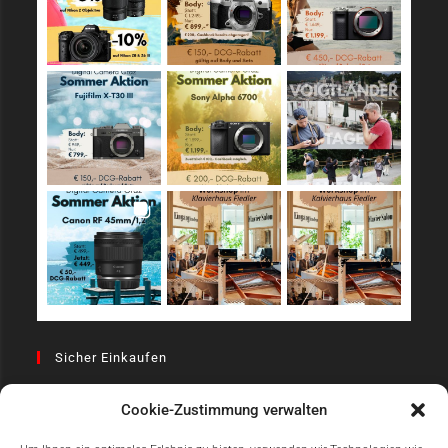
Sicher Einkaufen
Cookie-Zustimmung verwalten