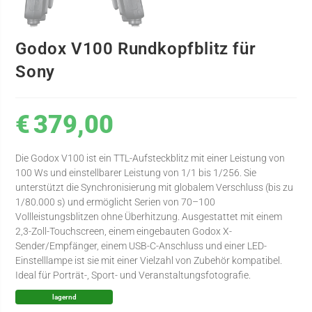
Godox V100 Rundkopfblitz für
Sony
€
379,00
Die Godox V100 ist ein TTL-Aufsteckblitz mit einer Leistung von
100 Ws und einstellbarer Leistung von 1/1 bis 1/256. Sie
unterstützt die Synchronisierung mit globalem Verschluss (bis zu
1/80.000 s) und ermöglicht Serien von 70–100
Vollleistungsblitzen ohne Überhitzung. Ausgestattet mit einem
2,3-Zoll-Touchscreen, einem eingebauten Godox X-
Sender/Empfänger, einem USB-C-Anschluss und einer LED-
Einstelllampe ist sie mit einer Vielzahl von Zubehör kompatibel.
Ideal für Porträt-, Sport- und Veranstaltungsfotografie.
lagernd