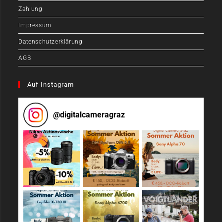
Zahlung
Impressum
Datenschutzerklärung
AGB
Auf Instagram
@
digitalcameragraz