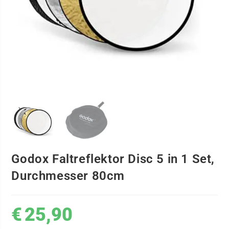
Godox Faltreflektor Disc 5 in 1 Set,
Durchmesser 80cm
€
25,90