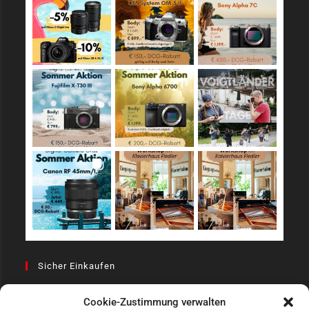
Sicher Einkaufen
Cookie-Zustimmung verwalten