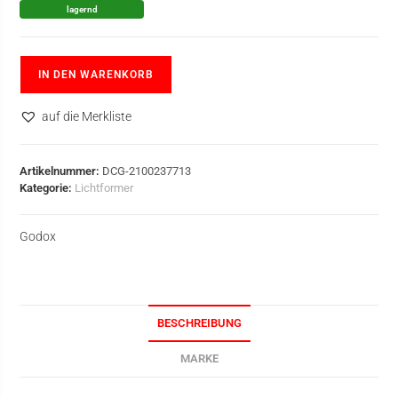
lagernd
IN DEN WARENKORB
auf die Merkliste
Artikelnummer:
DCG-2100237713
Kategorie:
Lichtformer
Godox
BESCHREIBUNG
MARKE