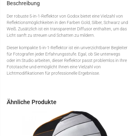
Beschreibung
Der robuste 5-in-1-Reflektor von Godox bietet eine Vielzahl von
Reflektionsmöglichkeiten in den Farben Gold, Silber, Schwarz und
Weiß. Zusätzlich ist ein transparenter Diffusor enthalten, um das
Licht sanft zu streuen und Schatten zu mildern.
Dieser kompakte 5-in-1-Reflektor ist ein unverzichtbarer Begleiter
für Fotografen jeder Erfahrungsstufe. Egal, ob Sie unterwegs
oder im Studio arbeiten, dieser Reflektor passt problemlos in Ihre
Fototasche und ermöglicht Ihnen eine Vielzahl von
Lichtmodifikationen für professionelle Ergebnisse.
Ähnliche Produkte