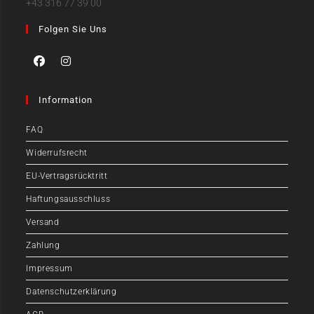
+43 316 77 39 00
Folgen Sie Uns
Information
FAQ
Widerrufsrecht
EU-Vertragsrücktritt
Haftungsausschluss
Versand
Zahlung
Impressum
Datenschutzerklärung