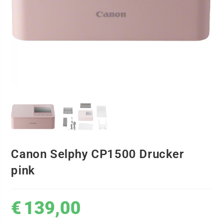
Canon Selphy CP1500 Drucker
pink
€
139,00