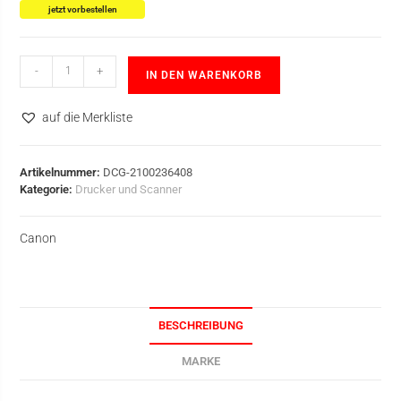
jetzt vorbestellen
-
+
IN DEN WARENKORB
auf die Merkliste
Artikelnummer:
DCG-2100236408
Kategorie:
Drucker und Scanner
Canon
BESCHREIBUNG
MARKE