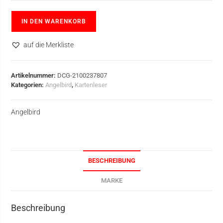
IN DEN WARENKORB
auf die Merkliste
Artikelnummer:
DCG-2100237807
Kategorien:
Angelbird
,
Kartenleser
Angelbird
BESCHREIBUNG
MARKE
Beschreibung