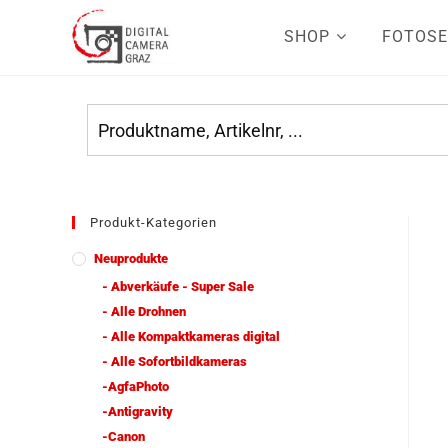
SHOP
FOTOSE
Produkt-Kategorien
Neuprodukte
- Abverkäufe - Super Sale
- Alle Drohnen
- Alle Kompaktkameras digital
- Alle Sofortbildkameras
-AgfaPhoto
-Antigravity
-Canon