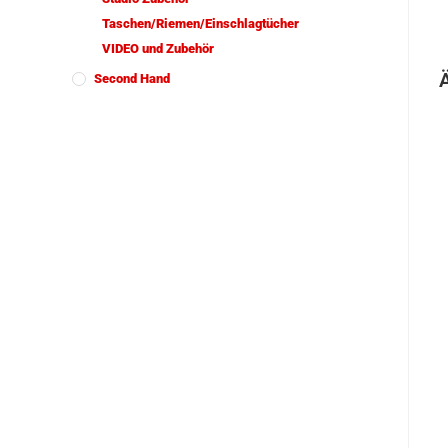
Taschen/Riemen/Einschlagtücher
VIDEO und Zubehör
Second Hand