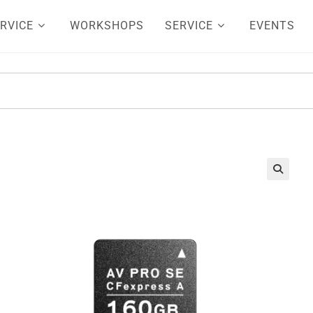
RVICE
WORKSHOPS
SERVICE
EVENTS
🔍