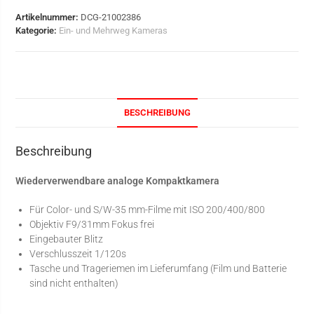
Artikelnummer:
DCG-21002386
Kategorie:
Ein- und Mehrweg Kameras
BESCHREIBUNG
Beschreibung
Wiederverwendbare analoge Kompaktkamera
Für Color- und S/W-35 mm-Filme mit ISO 200/400/800
Objektiv F9/31mm Fokus frei
Eingebauter Blitz
Verschlusszeit 1/120s
Tasche und Trageriemen im Lieferumfang (Film und Batterie
sind nicht enthalten)