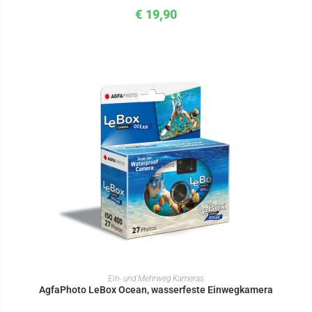
€
19,90
IN DEN WARENKORB
Ein- und Mehrweg Kameras
AgfaPhoto LeBox Ocean, wasserfeste Einwegkamera