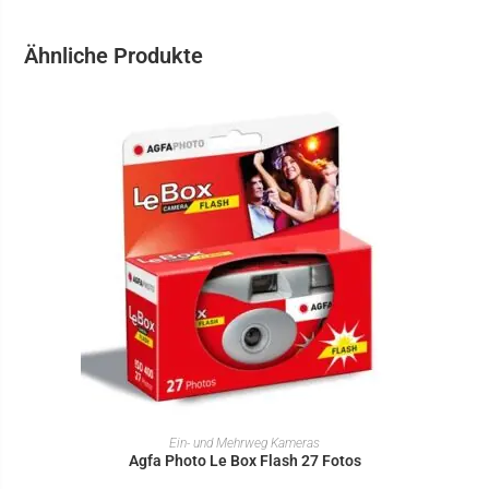
Ähnliche Produkte
IN DEN WARENKORB
Ein- und Mehrweg Kameras
Agfa Photo Le Box Flash 27 Fotos