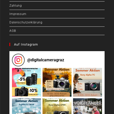
Zahlung
Impressum
Datenschutzerklärung
AGB
Auf Instagram
@
digitalcameragraz