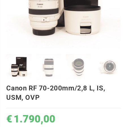
Canon RF 70-200mm/2,8 L, IS,
USM, OVP
€
1.790,00