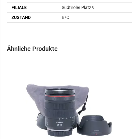
FILIALE
Südtiroler Platz 9
ZUSTAND
B/C
Ähnliche Produkte