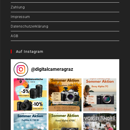
Zahlung
Impressum
Datenschutzerklärung
AGB
Auf Instagram
@
digitalcameragraz