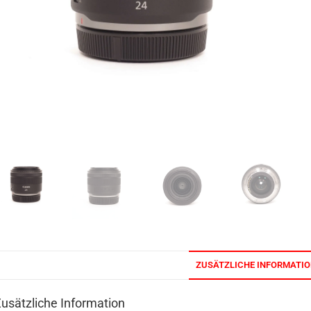
ZUSÄTZLICHE INFORMATI
usätzliche Information