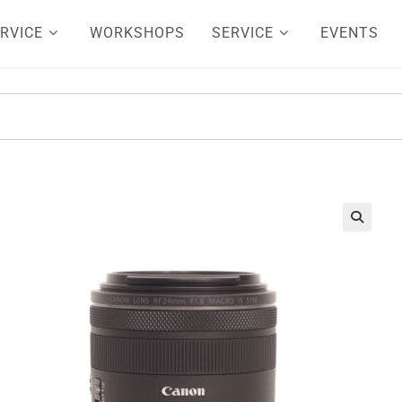
RVICE
WORKSHOPS
SERVICE
EVENTS
🔍