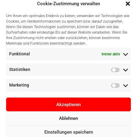
Sicher Einkaufen
Cookie-Zustimmung verwalten
Um Ihnen ein optimales Erlebnis zu bieten, verwenden wir Technologien wie
Cookies, um Geräteinformationen zu speichern bzw. darauf zuzugreifen.
Wenn Sie diesen Technologien zustimmen, können wir Daten wie das
Surfverhalten oder eindeutige IDs auf dieser Website verarbeiten. Wenn Sie
Ihre Zustimmung nicht erteilen oder zurückziehen, können bestimmte
Merkmale und Funktionen beeinträchtigt werden.
Einfach Online Bezahlen
Funktional
Immer aktiv
Statistiken
Marketing
Akzeptieren
Ablehnen
Einstellungen speichern