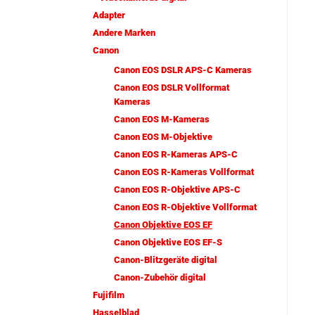
Adapter
Andere Marken
Canon
Canon EOS DSLR APS-C Kameras
Canon EOS DSLR Vollformat
Kameras
Canon EOS M-Kameras
Canon EOS M-Objektive
Canon EOS R-Kameras APS-C
Canon EOS R-Kameras Vollformat
Canon EOS R-Objektive APS-C
Canon EOS R-Objektive Vollformat
Canon Objektive EOS EF
Canon Objektive EOS EF-S
Canon-Blitzgeräte digital
Canon-Zubehör digital
Fujifilm
Hasselblad