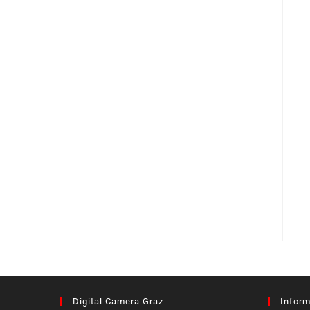
Digital Camera Graz
Inform