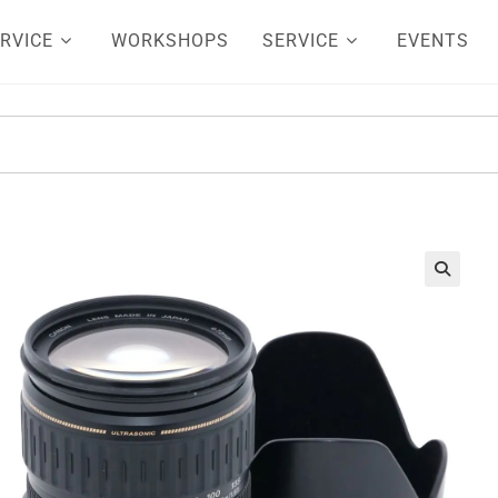
RVICE
WORKSHOPS
SERVICE
EVENTS
🔍