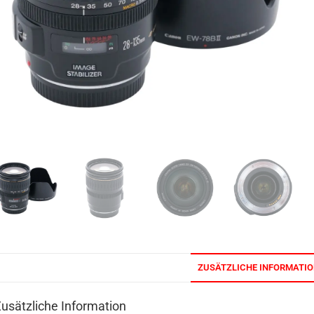
ZUSÄTZLICHE INFORMATI
usätzliche Information