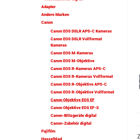
Adapter
Andere Marken
Canon
Canon EOS DSLR APS-C Kameras
Canon EOS DSLR Vollformat
Kameras
Canon EOS M-Kameras
Canon EOS M-Objektive
Canon EOS R-Kameras APS-C
Canon EOS R-Kameras Vollformat
Canon EOS R-Objektive APS-C
Canon EOS R-Objektive Vollformat
Canon Objektive EOS EF
Canon Objektive EOS EF-S
Canon-Blitzgeräte digital
Canon-Zubehör digital
Fujifilm
Z
Hasselblad