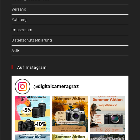
Versand
Zahlung
Impressum
Datenschutzerklärung
AGB
Auf Instagram
@
digitalcameragraz