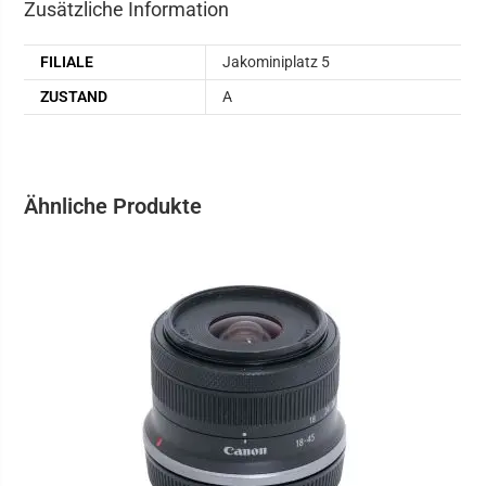
Zusätzliche Information
FILIALE
Jakominiplatz 5
ZUSTAND
A
Ähnliche Produkte