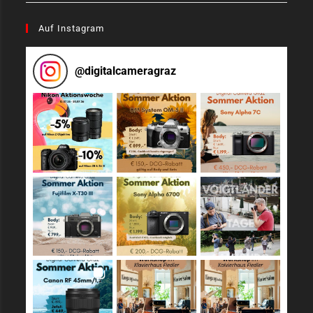
Auf Instagram
@
digitalcameragraz