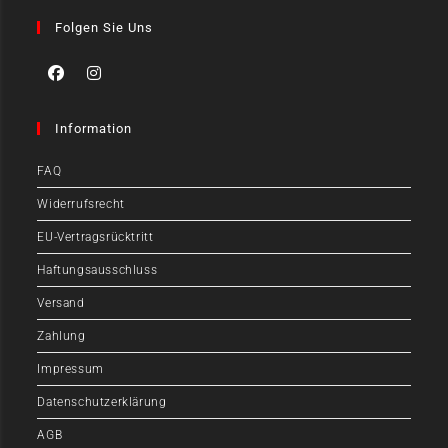
Folgen Sie Uns
Information
FAQ
Widerrufsrecht
EU-Vertragsrücktritt
Haftungsausschluss
Versand
Zahlung
Impressum
Datenschutzerklärung
AGB