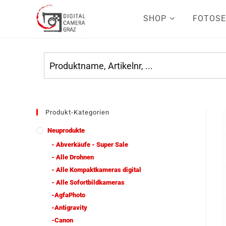
SHOP
FOTOSE
Produkt-Kategorien
Neuprodukte
- Abverkäufe - Super Sale
- Alle Drohnen
- Alle Kompaktkameras digital
- Alle Sofortbildkameras
-AgfaPhoto
-Antigravity
-Canon