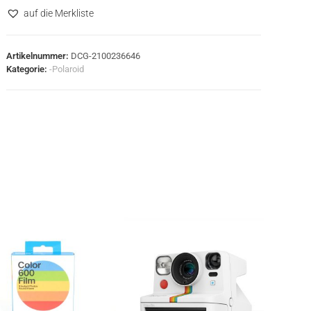
auf die Merkliste
Artikelnummer:
DCG-2100236646
Kategorie:
-Polaroid