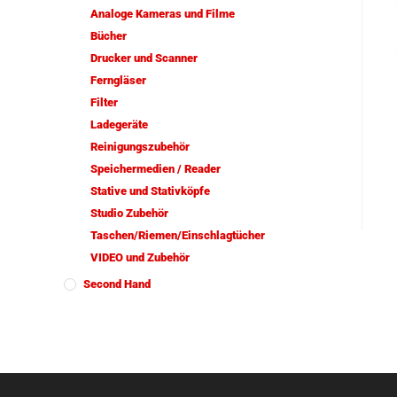
Analoge Kameras und Filme
Bücher
Drucker und Scanner
Ferngläser
Filter
Ladegeräte
Reinigungszubehör
Speichermedien / Reader
Stative und Stativköpfe
Studio Zubehör
Taschen/Riemen/Einschlagtücher
VIDEO und Zubehör
Second Hand