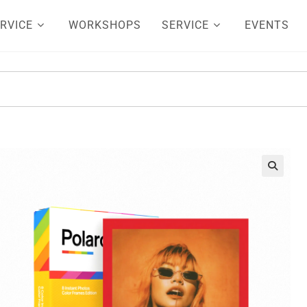
RVICE
WORKSHOPS
SERVICE
EVENTS
🔍