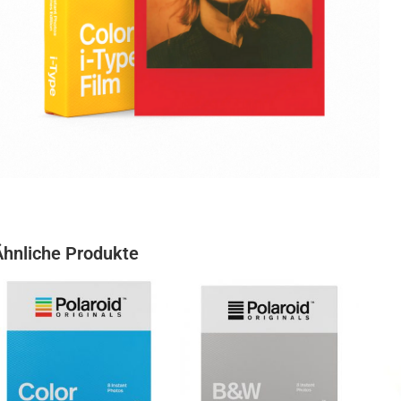
Ähnliche Produkte