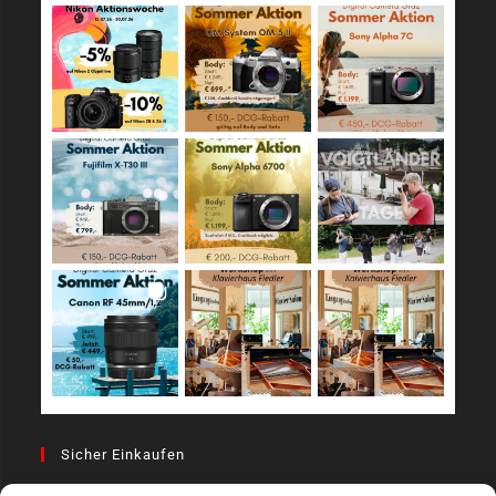
Sicher Einkaufen