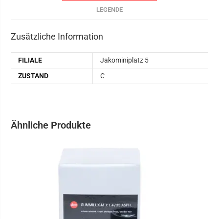
LEGENDE
Zusätzliche Information
FILIALE
Jakominiplatz 5
ZUSTAND
C
Ähnliche Produkte