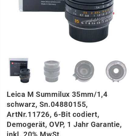
Leica M Summilux 35mm/1,4
schwarz, Sn.04880155,
ArtNr.11726, 6-Bit codiert,
Demogerät, OVP, 1 Jahr Garantie,
inkl. 20% MwSt.