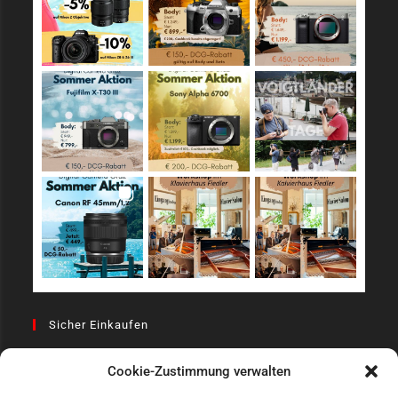
Sicher Einkaufen
Cookie-Zustimmung verwalten