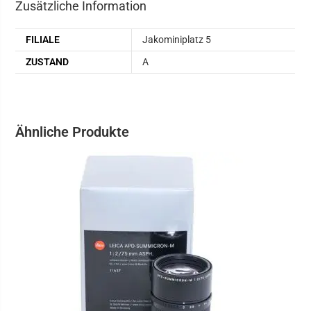
Zusätzliche Information
FILIALE
Jakominiplatz 5
ZUSTAND
A
Ähnliche Produkte