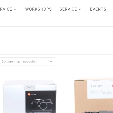
RVICE
WORKSHOPS
SERVICE
EVENTS
Sortieren nach neuesten